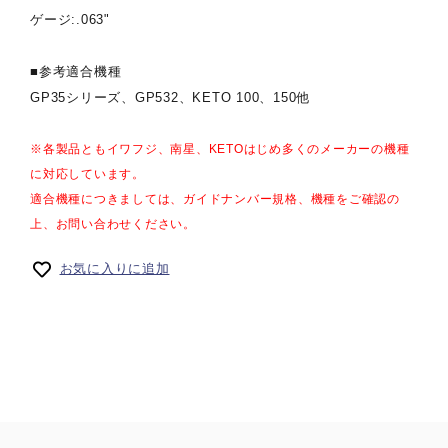
ゲージ:.063"
■参考適合機種
GP35シリーズ、GP532、KETO 100、150他
※各製品ともイワフジ、南星、KETOはじめ多くのメーカーの機種
に対応しています。
適合機種につきましては、ガイドナンバー規格、機種をご確認の
上、お問い合わせください。
お気に入りに追加