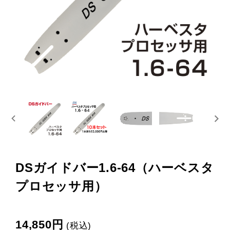
プライバシーポリシー
特定商取引法表示
お問い合わせ
DSガイドバー1.6-64（ハーベスタ
プロセッサ用）
14,850円
(税込)