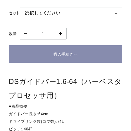
セット
数量
購入手続きへ
DSガイドバー1.6-64（ハーベスタ
プロセッサ用）
■商品概要
ガイドバー長さ:64cm
ドライブリンク数(コマ数):74E
ピッチ:.404"