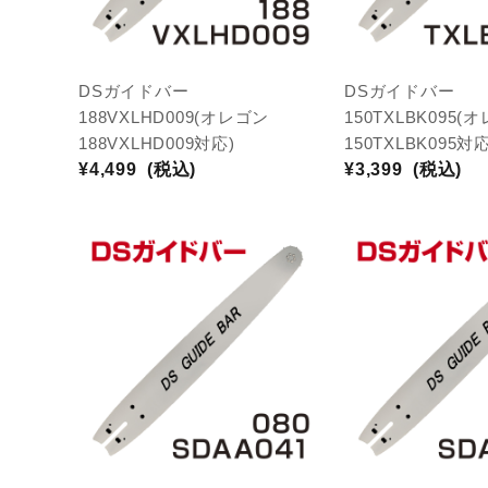
DSガイドバー
DSガイドバー
188VXLHD009(オレゴン
150TXLBK095(
188VXLHD009対応)
150TXLBK095対応
¥4,499
(税込)
¥3,399
(税込)