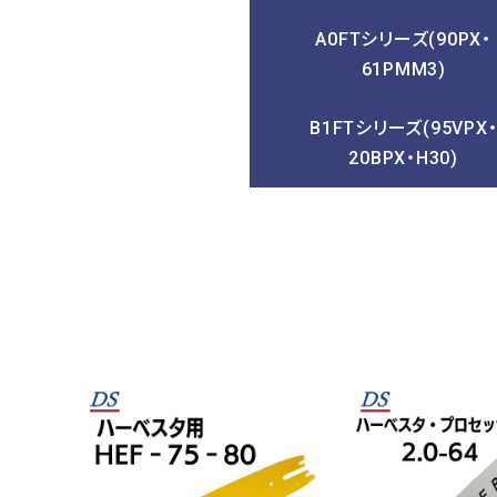
A0FTシリーズ(90PX・
プライバシーポリシー
61PMM3)
特定商取引法表示
B1FTシリーズ(95VPX
20BPX・H30)
お問い合わせ