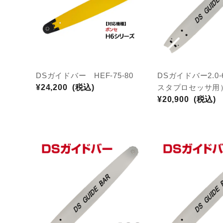
DSガイドバー HEF‑75‑80
DSガイドバー2.0
¥24,200
(税込)
スタプロセッサ用
¥20,900
(税込)