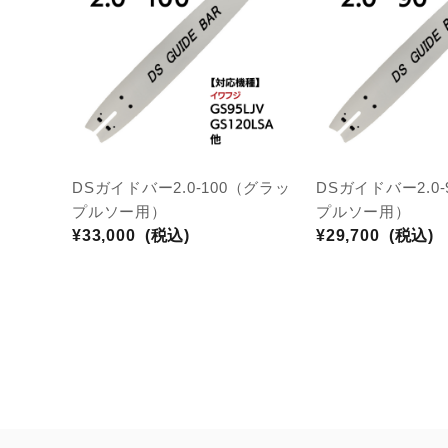
DSガイドバー2.0-100（グラッ
DSガイドバー2.0
プルソー用）
プルソー用）
¥33,000
(税込)
¥29,700
(税込)