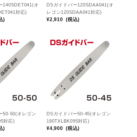
40SDET041(オ
DSガイドバー120SDAA041(オ
ET041対応)
レゴン120SDAA041対応)
込)
¥2,910
(税込)
50-50(オレゴン
DSガイドバー50-45(オレゴン
95対応)
180TXLBK095対応)
込)
¥4,900
(税込)