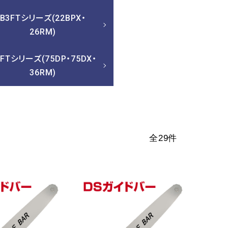
B3FTシリーズ(22BPX・
26RM)
3FTシリーズ(75DP・75DX・
36RM)
全29件