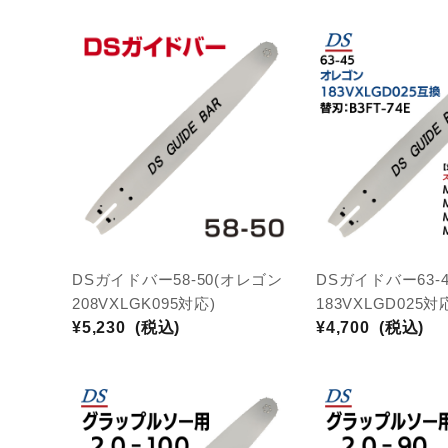
DSガイドバー58-50(オレゴン
DSガイドバー63-
208VXLGK095対応)
183VXLGD025対
¥5,230
(税込)
¥4,700
(税込)