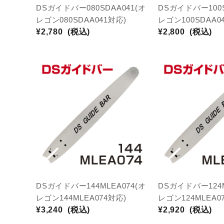
DSガイドバー080SDAA041(オ
DSガイドバー100S
レゴン080SDAA041対応)
レゴン100SDAA0
¥2,780
(税込)
¥2,800
(税込)
DSガイドバー144MLEA074(オ
DSガイドバー124M
レゴン144MLEA074対応)
レゴン124MLEA07
¥3,240
(税込)
¥2,920
(税込)